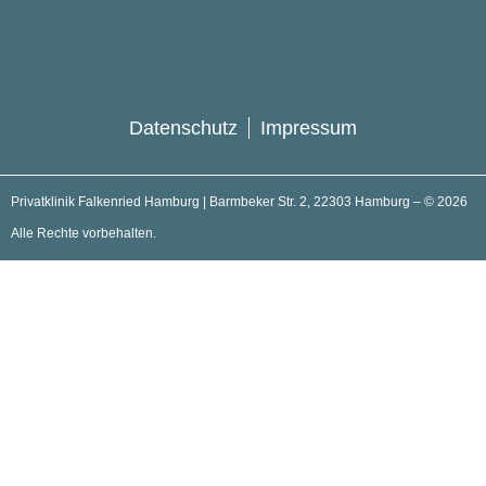
Datenschutz
Impressum
Privatklinik Falkenried Hamburg | Barmbeker Str. 2, 22303 Hamburg – © 2026
Alle Rechte vorbehalten.