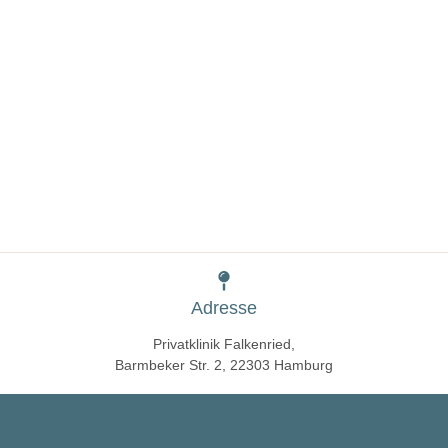
Adresse
Privatklinik Falkenried,
Barmbeker Str. 2, 22303 Hamburg